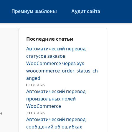
Премиум шаблоны
Аудит сайта
Последние статьи
Автоматический перевод
статусов заказов
WooCommerce через хук
woocommerce_order_status_ch
anged
03.08.2026
Автоматический перевод
произвольных полей
WooCommerce
н
31.07.2026
Автоматический перевод
сообщений об ошибках