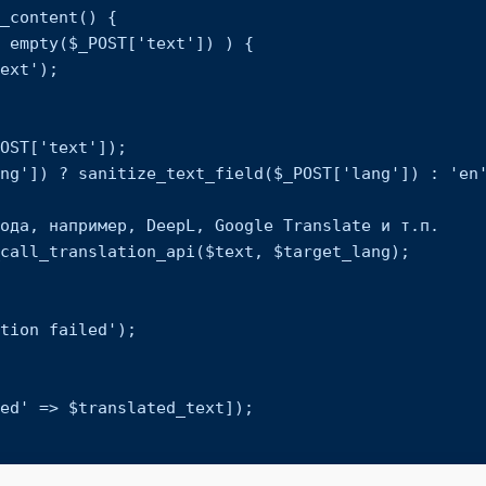
_content() {
