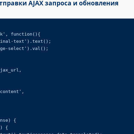
 отправки AJAX запроса и обновления