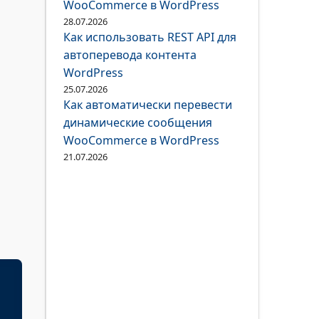
WooCommerce в WordPress
28.07.2026
Как использовать REST API для
автоперевода контента
WordPress
25.07.2026
Как автоматически перевести
динамические сообщения
WooCommerce в WordPress
21.07.2026

