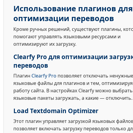
Использование плагинов для
оптимизации переводов
Кроме ручных решений, существуют плагины, кот
помогают управлять языковыми ресурсами и
оптимизируют их загрузку.
Clearfy Pro для оптимизации загруз
переводов
Плагин
Clearfy Pro
позволяет отключать ненужны
языковые файлы для плагинов и тем, оптимизируя
работу сайта. В настройках Clearfy можно выбрать
языковые пакеты загружать, а какие — отключить.
Load Textdomain Optimizer
Этот плагин управляет загрузкой языковых файлов
позволяет включать загрузку переводов только дл