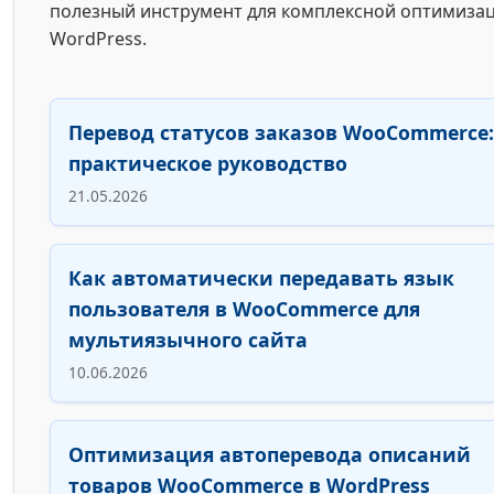
полезный инструмент для комплексной оптимиза
WordPress.
Перевод статусов заказов WooCommerce:
практическое руководство
21.05.2026
Как автоматически передавать язык
пользователя в WooCommerce для
мультиязычного сайта
10.06.2026
Оптимизация автоперевода описаний
товаров WooCommerce в WordPress