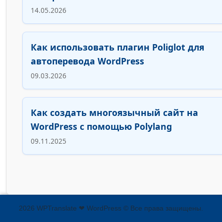
14.05.2026
Как использовать плагин Poliglot для
автоперевода WordPress
09.03.2026
Как создать многоязычный сайт на
WordPress с помощью Polylang
09.11.2025
2026 WPTranslate ❤ WordPress © Все права защищены.