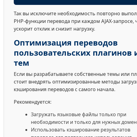
Так вы исключите необходимость повторно выпо
PHP-функции перевода при каждом AJAX-запросе, 
ускорит отклик и снизит нагрузку.
Оптимизация переводов
пользовательских плагинов 
тем
Если вы разрабатываете собственные темы или пл
стоит внедрять оптимизированные методы загруз
кэширования переводов с самого начала.
Рекомендуется:
Загружать языковые файлы только при
необходимости и только для нужных домен
Использовать кэширование результатов