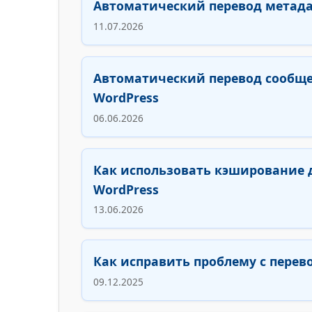
Автоматический перевод метада
11.07.2026
Автоматический перевод сообще
WordPress
06.06.2026
Как использовать кэширование 
WordPress
13.06.2026
Как исправить проблему с перево
09.12.2025