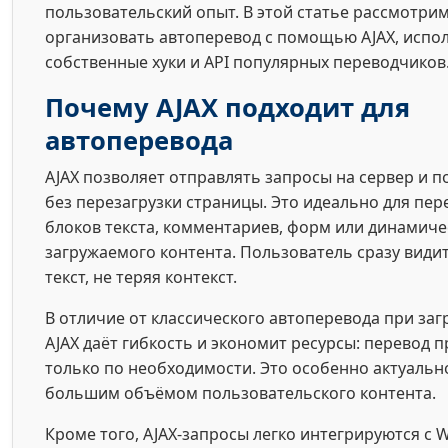
пользовательский опыт. В этой статье рассмотрим
организовать автоперевод с помощью AJAX, испо
собственные хуки и API популярных переводчиков
Почему AJAX подходит для
автоперевода
AJAX позволяет отправлять запросы на сервер и п
без перезагрузки страницы. Это идеально для пе
блоков текста, комментариев, форм или динамиче
загружаемого контента. Пользователь сразу види
текст, не теряя контекст.
В отличие от классического автоперевода при заг
AJAX даёт гибкость и экономит ресурсы: перевод 
только по необходимости. Это особенно актуально
большим объёмом пользовательского контента.
Кроме того, AJAX-запросы легко интегрируются с W