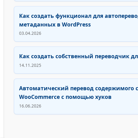
Как создать функционал для автоперев
метаданных в WordPress
03.04.2026
Как создать собственный переводчик дл
14.11.2025
Автоматический перевод содержимого 
WooCommerce с помощью хуков
16.06.2026