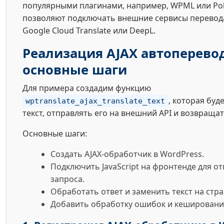
популярными плагинами, например, WPML или Poly
позволяют подключать внешние сервисы перевода
Google Cloud Translate или DeepL.
Реализация AJAX автоперевод
основные шаги
Для примера создадим функцию
, которая буд
wptranslate_ajax_translate_text
текст, отправлять его на внешний API и возвраща
Основные шаги:
Создать AJAX-обработчик в WordPress.
Подключить JavaScript на фронтенде для от
запроса.
Обработать ответ и заменить текст на стра
Добавить обработку ошибок и кешировани