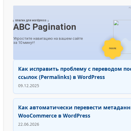
Как исправить проблему с переводом п
ссылок (Permalinks) в WordPress
09.12.2025
Как автоматически перевести метаданн
WooCommerce в WordPress
22.06.2026